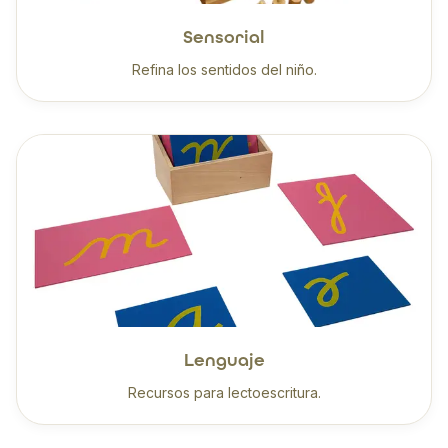
Sensorial
Refina los sentidos del niño.
Lenguaje
Recursos para lectoescritura.