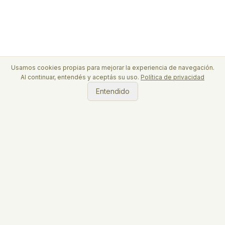
Usamos cookies propias para mejorar la experiencia de navegación.
Al continuar, entendés y aceptás su uso.
Política de privacidad
Entendido