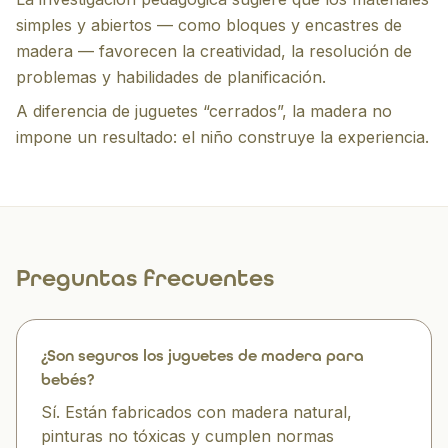
simples y abiertos — como bloques y encastres de
madera — favorecen la creatividad, la resolución de
problemas y habilidades de planificación.
A diferencia de juguetes “cerrados”, la madera no
impone un resultado: el niño construye la experiencia.
Preguntas frecuentes
¿Son seguros los juguetes de madera para
bebés?
Sí. Están fabricados con madera natural,
pinturas no tóxicas y cumplen normas