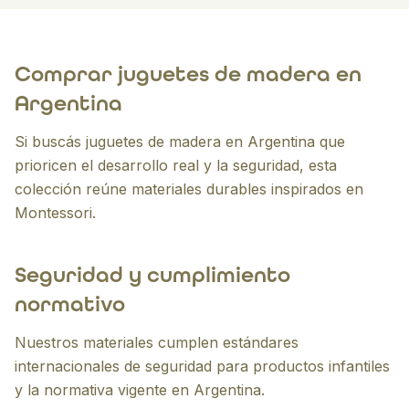
Comprar juguetes de madera en
Argentina
Si buscás juguetes de madera en Argentina que
prioricen el desarrollo real y la seguridad, esta
colección reúne materiales durables inspirados en
Montessori.
Seguridad y cumplimiento
normativo
Nuestros materiales cumplen estándares
internacionales de seguridad para productos infantiles
y la normativa vigente en Argentina.