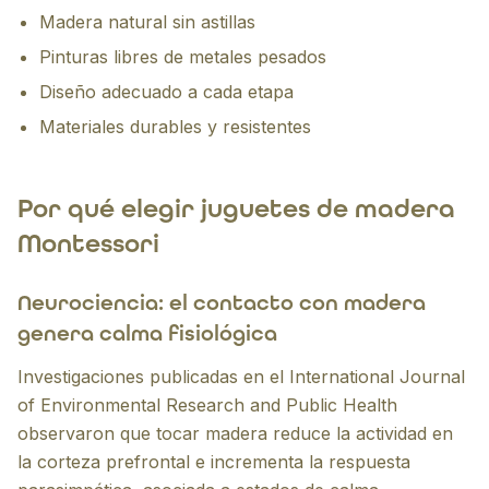
Madera natural sin astillas
Pinturas libres de metales pesados
Diseño adecuado a cada etapa
Materiales durables y resistentes
Por qué elegir juguetes de madera
Montessori
Neurociencia: el contacto con madera
genera calma fisiológica
Investigaciones publicadas en el
International Journal
of Environmental Research and Public Health
observaron que tocar madera reduce la actividad en
la corteza prefrontal e incrementa la respuesta