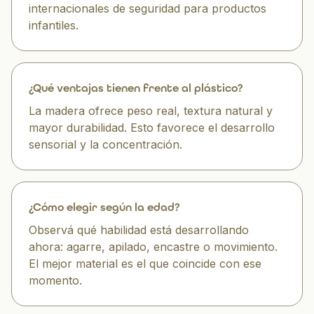
internacionales de seguridad para productos
infantiles.
¿Qué ventajas tienen frente al plástico?
La madera ofrece peso real, textura natural y
mayor durabilidad. Esto favorece el desarrollo
sensorial y la concentración.
¿Cómo elegir según la edad?
Observá qué habilidad está desarrollando
ahora: agarre, apilado, encastre o movimiento.
El mejor material es el que coincide con ese
momento.