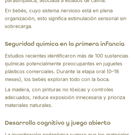
parasimpática, asociada a estados de calma.
En bebés, cuyo sistema nervioso está en plena
organización, esto significa estimulación sensorial sin
sobrecarga.
Seguridad química en la primera infancia
Estudios recientes identificaron más de 100 sustancias
químicas potencialmente preocupantes en juguetes
plásticos comerciales. Durante la etapa oral (0–18
meses), los bebés exploran todo con la boca.
La madera, con pinturas no tóxicas y controles
adecuados, reduce exposición innecesaria y prioriza
materiales naturales.
Desarrollo cognitivo y juego abierto
La investigación pedagógica sugiere que los materiales