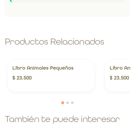
Productos Relacionados
Libro Animales Pequeños
Libro Anim
$ 23.500
$ 23.500
También te puede interesar