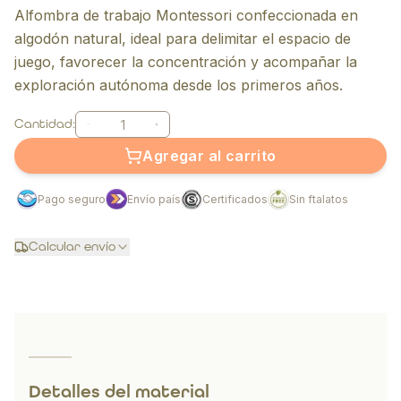
Alfombra de trabajo Montessori confeccionada en
algodón natural, ideal para delimitar el espacio de
juego, favorecer la concentración y acompañar la
exploración autónoma desde los primeros años.
Cantidad:
Agregar al carrito
Pago seguro
Envío país
Certificados
Sin ftalatos
Calcular envío
Detalles del material