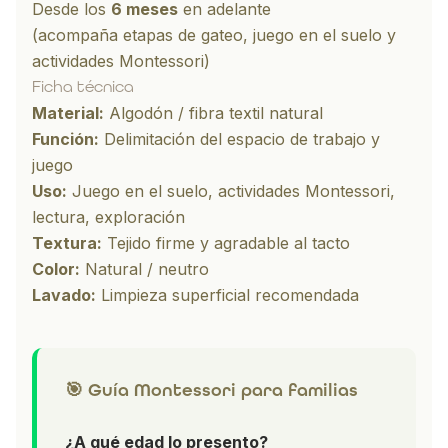
Desde los
6 meses
en adelante
(acompaña etapas de gateo, juego en el suelo y
actividades Montessori)
Ficha técnica
Material:
Algodón / fibra textil natural
Función:
Delimitación del espacio de trabajo y
juego
Uso:
Juego en el suelo, actividades Montessori,
lectura, exploración
Textura:
Tejido firme y agradable al tacto
Color:
Natural / neutro
Lavado:
Limpieza superficial recomendada
🎯 Guía Montessori para familias
¿A qué edad lo presento?