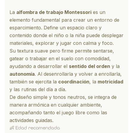
La
alfombra de trabajo Montessori
es un
elemento fundamental para crear un entorno de
esparcimiento. Define un espacio claro y
contenido donde el niño o la niña puede desplegar
materiales, explorar y jugar con calma y foco.
Su textura suave pero firme permite sentarse,
gatear o trabajar en el suelo con comodidad,
ayudando a desarrollar el
sentido del orden
y la
autonomía
. Al desenrollarla y volver a enrollarla,
también se ejercita la
coordinación
, la
motricidad
y las rutinas del día a día.
De diseño simple y tonos neutros, se integra de
manera armónica en cualquier ambiente,
acompañando tanto el
juego libre
como las
actividades guiadas.
👶 Edad recomendada