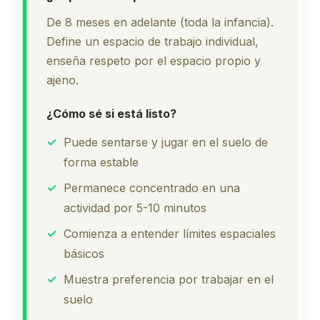
De 8 meses en adelante (toda la infancia).
Define un espacio de trabajo individual,
enseña respeto por el espacio propio y
ajeno.
¿Cómo sé si está listo?
✓
Puede sentarse y jugar en el suelo de
forma estable
✓
Permanece concentrado en una
actividad por 5-10 minutos
✓
Comienza a entender límites espaciales
básicos
✓
Muestra preferencia por trabajar en el
suelo