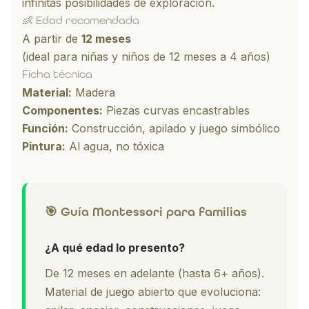
infinitas posibilidades de exploración.
👶 Edad recomendada
A partir de
12 meses
(ideal para niñas y niños de 12 meses a 4 años)
Ficha técnica
Material:
Madera
Componentes:
Piezas curvas encastrables
Función:
Construcción, apilado y juego simbólico
Pintura:
Al agua, no tóxica
🎯 Guía Montessori para familias
¿A qué edad lo presento?
De 12 meses en adelante (hasta 6+ años).
Material de juego abierto que evoluciona: