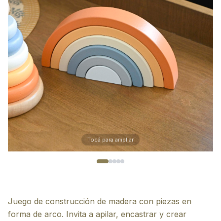
Tocá para ampliar
Juego de construcción de madera con piezas en
forma de arco. Invita a apilar, encastrar y crear