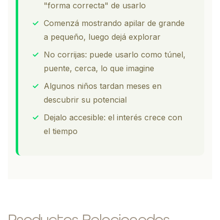
"forma correcta" de usarlo
✓
Comenzá mostrando apilar de grande
a pequeño, luego dejá explorar
✓
No corrijas: puede usarlo como túnel,
puente, cerca, lo que imagine
✓
Algunos niños tardan meses en
descubrir su potencial
✓
Dejalo accesible: el interés crece con
el tiempo
Productos Relacionados