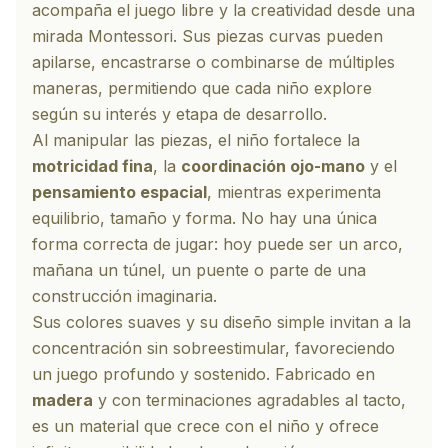
acompaña el
juego libre
y la creatividad desde una
mirada Montessori. Sus piezas curvas pueden
apilarse, encastrarse o combinarse de múltiples
maneras, permitiendo que cada niño explore
según su interés y etapa de desarrollo.
Al manipular las piezas, el niño fortalece la
motricidad fina
, la
coordinación ojo-mano
y el
pensamiento espacial
, mientras experimenta
equilibrio, tamaño y forma. No hay una única
forma correcta de jugar: hoy puede ser un arco,
mañana un túnel, un puente o parte de una
construcción imaginaria.
Sus colores suaves y su diseño simple invitan a la
concentración sin sobreestimular, favoreciendo
un juego profundo y sostenido. Fabricado en
madera
y con terminaciones agradables al tacto,
es un material que crece con el niño y ofrece