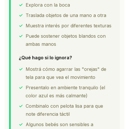
✓
Explora con la boca
✓
Traslada objetos de una mano a otra
✓
Muestra interés por diferentes texturas
✓
Puede sostener objetos blandos con
ambas manos
¿Qué hago si lo ignora?
✓
Mostrá cómo agarrar las "orejas" de
tela para que vea el movimiento
✓
Presentalo en ambiente tranquilo (el
color azul es más calmante)
✓
Combinalo con pelota lisa para que
note diferencia táctil
✓
Algunos bebés son sensibles a