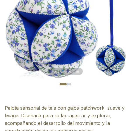
Tocá para ampliar
Pelota sensorial de tela con gajos patchwork, suave y
liviana. Diseñada para rodar, agarrar y explorar,
acompañando el desarrollo del movimiento y la
coordinación desde los primeros meses.