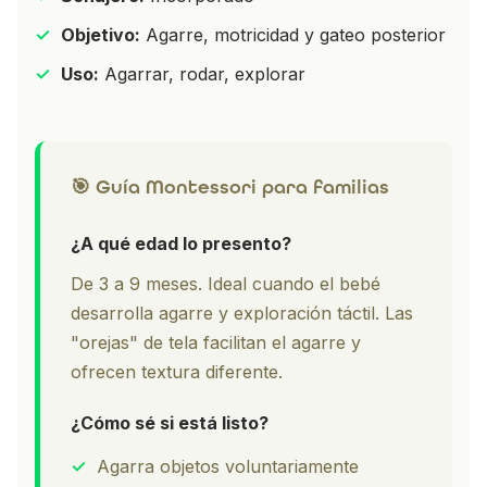
✓
Objetivo:
Agarre, motricidad y gateo posterior
✓
Uso:
Agarrar, rodar, explorar
🎯 Guía Montessori para familias
¿A qué edad lo presento?
De 3 a 9 meses. Ideal cuando el bebé
desarrolla agarre y exploración táctil. Las
"orejas" de tela facilitan el agarre y
ofrecen textura diferente.
¿Cómo sé si está listo?
✓
Agarra objetos voluntariamente