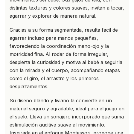
distintas texturas y colores suaves, invitan a tocar,
agarrar y explorar de manera natural.
Gracias a su forma segmentada, resulta fácil de
agarrar incluso para manos pequeñas,
favoreciendo la coordinación mano-ojo y la
motricidad fina. Al rodar de forma irregular,
despierta la curiosidad y motiva al bebé a seguirla
con la mirada y el cuerpo, acompañando etapas
como el giro, el arrastre y los primeros
desplazamientos.
Su diseño blando y liviano la convierte en un
material seguro y agradable, ideal para el juego en
el suelo. Lleva un sonajero incorporado que suma
estimulación auditiva suave al movimiento.
Inspirada en el enfoque Montessori, propone una