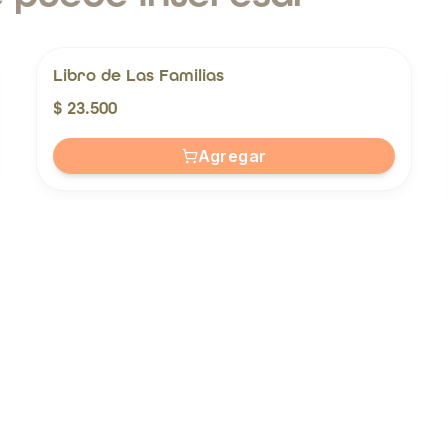
Libro de Las Familias
$ 23.500
Agregar