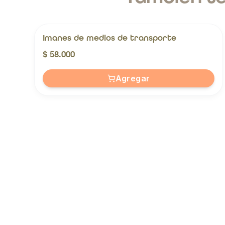
Imanes de medios de transporte
$ 58.000
Agregar