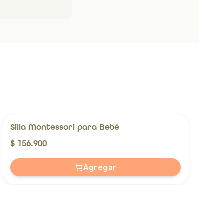
Silla Montessori para Bebé
$ 156.900
Agregar