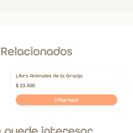
 Relacionados
Libro Animales de la Granja
$ 23.500
Agregar
 puede interesar