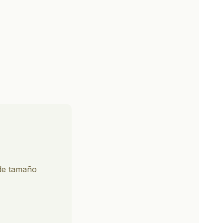
 de tamaño