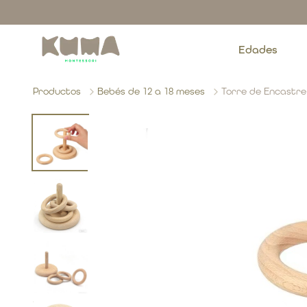
Edades
Productos
Bebés de 12 a 18 meses
Torre de Encastre