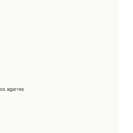
ros agarres