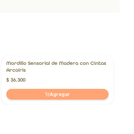
Mordillo Sensorial de Madera con Cintas
Arcoíris
$ 36.300
Agregar