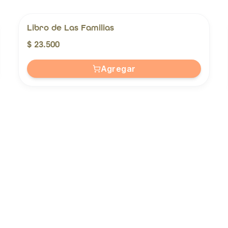
Libro de Las Familias
$ 23.500
Agregar