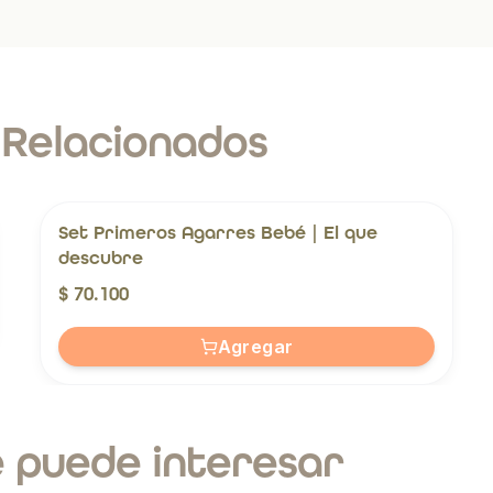
 Relacionados
Set Primeros Agarres Bebé | El que
descubre
$ 70.100
Agregar
 puede interesar