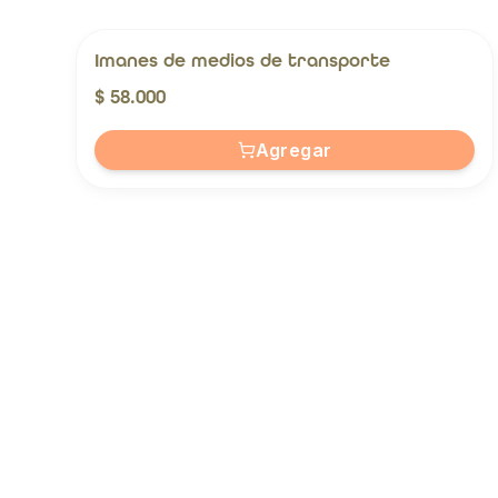
Imanes de medios de transporte
$ 58.000
Agregar